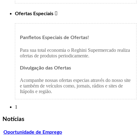
Ofertas Especiais

Panfletos Especiais de Ofertas!
Para sua total economia o Reghini Supermercado realiza
ofertas de produtos periodicamente.
Divulgação das Ofertas
Acompanhe nossas ofertas especias através do nosso site
e também de veículos como, jornais, rádios e sites de
Itápolis e região.
1
Notícias
Oportunidade de Emprego