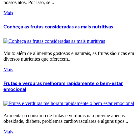
nossos atos. Por isso, se...
Mais
Conheça as frutas consideradas as mais nutritivas
Muito além de alimentos gostosos e naturais, as frutas são ricas em
diversos nutrientes que oferecem...
Mais
Frutas e verduras melhoram rapidamente o bem-estar
emocional
Aumentar o consumo de frutas e verduras não previne apenas
obesidade, diabete, problemas cardiovasculares e alguns tipos...
Mais