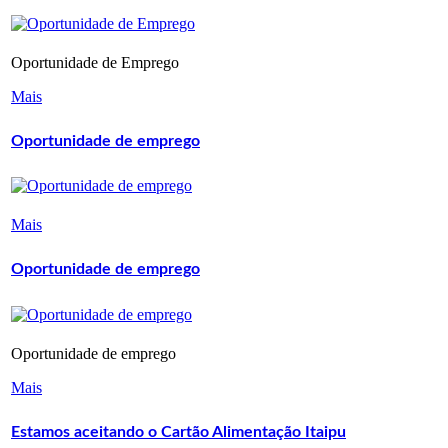
Oportunidade de Emprego
Mais
Oportunidade de emprego
Mais
Oportunidade de emprego
Oportunidade de emprego
Mais
Estamos aceitando o Cartão Alimentação Itaipu