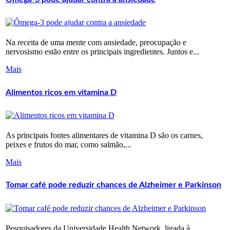
Na receita de uma mente com ansiedade, preocupação e
nervosismo estão entre os principais ingredientes. Juntos e...
Mais
Alimentos ricos em vitamina D
As principais fontes alimentares de vitamina D são os carnes,
peixes e frutos do mar, como salmão,...
Mais
Tomar café pode reduzir chances de Alzheimer e Parkinson
Pesquisadores da Universidade Health Network, ligada à