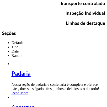
Transporte controlado
Inspeção Individual
Linhas de destaque
Seções
Default
Title
Date
Random
Padaria
Nossa seção de padaria e confeitaria é completa e oferece
pães, doces e salgados fresquinhos e deliciosos o dia todo!
Read More