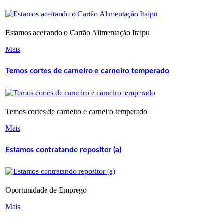
Estamos aceitando o Cartão Alimentação Itaipu
Mais
Temos cortes de carneiro e carneiro temperado
Temos cortes de carneiro e carneiro temperado
Mais
Estamos contratando repositor (a)
Oportunidade de Emprego
Mais