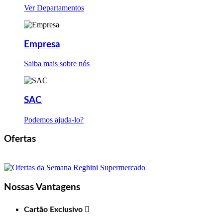
Ver Departamentos
Empresa
Saiba mais sobre nós
SAC
Podemos ajuda-lo?
Ofertas
Nossas Vantagens
Cartão Exclusivo
