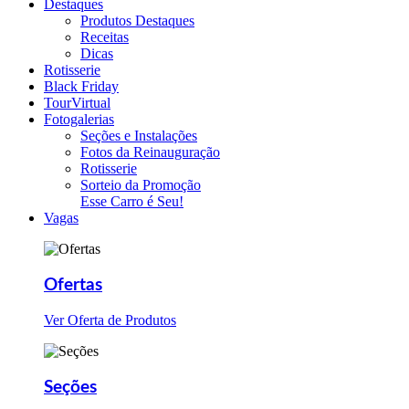
Destaques
Produtos Destaques
Receitas
Dicas
Rotisserie
Black Friday
TourVirtual
Fotogalerias
Seções e Instalações
Fotos da Reinauguração
Rotisserie
Sorteio da Promoção
Esse Carro é Seu!
Vagas
Ofertas
Ver Oferta de Produtos
Seções