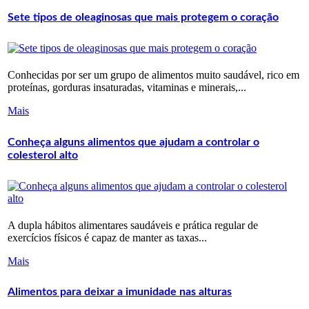
Sete tipos de oleaginosas que mais protegem o coração
Conhecidas por ser um grupo de alimentos muito saudável, rico em
proteínas, gorduras insaturadas, vitaminas e minerais,...
Mais
Conheça alguns alimentos que ajudam a controlar o
colesterol alto
A dupla hábitos alimentares saudáveis e prática regular de
exercícios físicos é capaz de manter as taxas...
Mais
Alimentos para deixar a imunidade nas alturas