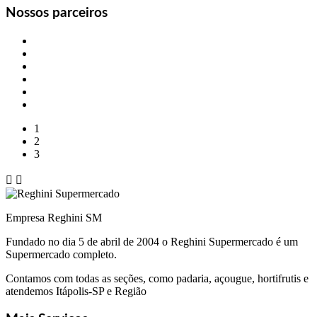
Nossos parceiros
1
2
3


Empresa Reghini SM
Fundado no dia 5 de abril de 2004 o Reghini Supermercado é um
Supermercado completo.
Contamos com todas as seções, como padaria, açougue, hortifrutis e
atendemos Itápolis-SP e Região