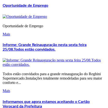
Oportunidade de Emprego
Oportunidade de Emprego
Mais
Informe: Grande Reinauguração nesta sexta feira
25/08.Todos estão convidados.
Todos estão convidados para a grande reinauguração do Reghini
Supermercado.Instalações totalmente remodeladas para seu maior
conforto e...
Mais
Informamos que agora estamos aceitando o Cartão
Verocard da Prefeitura