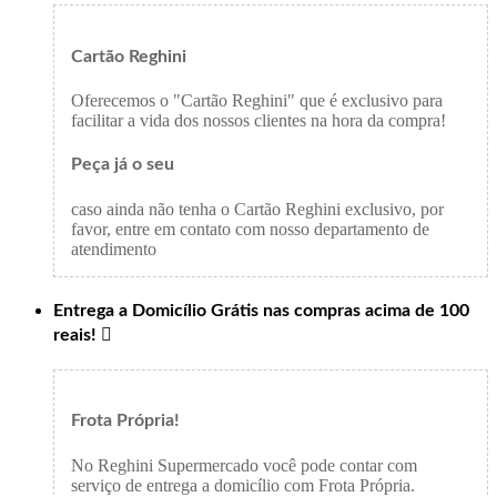
Cartão Reghini
Oferecemos o "Cartão Reghini" que é exclusivo para
facilitar a vida dos nossos clientes na hora da compra!
Peça já o seu
caso ainda não tenha o Cartão Reghini exclusivo, por
favor, entre em contato com nosso departamento de
atendimento
Entrega a Domicílio Grátis nas compras acima de 100
reais!

Frota Própria!
No Reghini Supermercado você pode contar com
serviço de entrega a domicílio com Frota Própria.