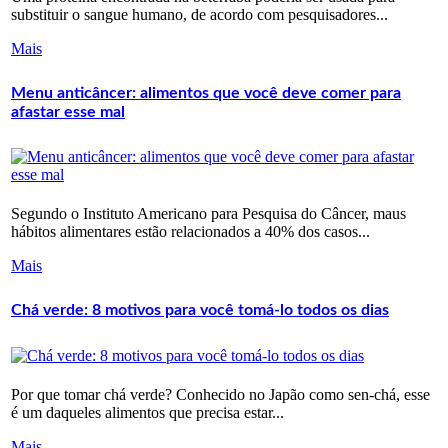
substituir o sangue humano, de acordo com pesquisadores...
Mais
Menu anticâncer: alimentos que você deve comer para
afastar esse mal
Segundo o Instituto Americano para Pesquisa do Câncer, maus
hábitos alimentares estão relacionados a 40% dos casos...
Mais
Chá verde: 8 motivos para você tomá-lo todos os dias
Por que tomar chá verde? Conhecido no Japão como sen-chá, esse
é um daqueles alimentos que precisa estar...
Mais