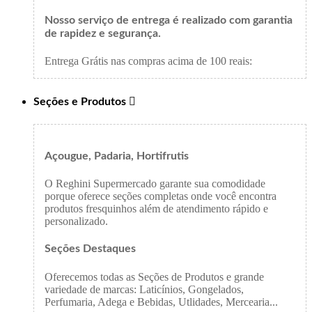
Nosso serviço de entrega é realizado com garantia
de rapidez e segurança.
Entrega Grátis nas compras acima de 100 reais:
Seções e Produtos

Açougue, Padaria, Hortifrutis
O Reghini Supermercado garante sua comodidade
porque oferece seções completas onde você encontra
produtos fresquinhos além de atendimento rápido e
personalizado.
Seções Destaques
Oferecemos todas as Seções de Produtos e grande
variedade de marcas: Laticínios, Gongelados,
Perfumaria, Adega e Bebidas, Utlidades, Mercearia...