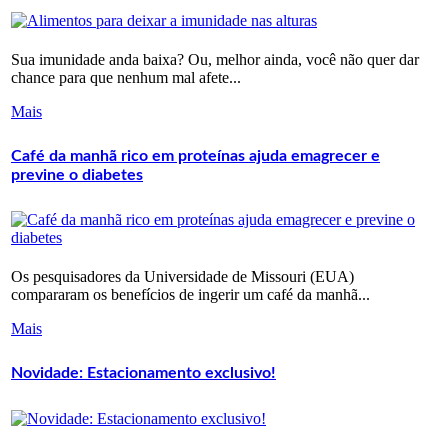
Sua imunidade anda baixa? Ou, melhor ainda, você não quer dar
chance para que nenhum mal afete...
Mais
Café da manhã rico em proteínas ajuda emagrecer e
previne o diabetes
Os pesquisadores da Universidade de Missouri (EUA)
compararam os benefícios de ingerir um café da manhã...
Mais
Novidade: Estacionamento exclusivo!