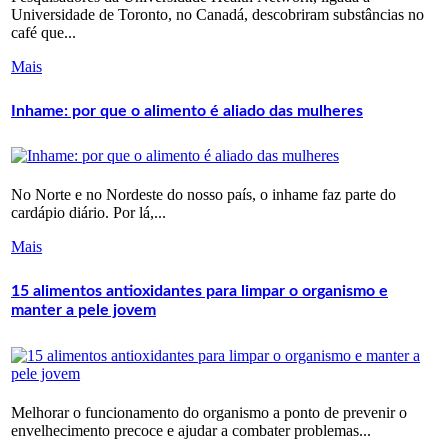
Universidade de Toronto, no Canadá, descobriram substâncias no
café que...
Mais
Inhame: por que o alimento é aliado das mulheres
No Norte e no Nordeste do nosso país, o inhame faz parte do
cardápio diário. Por lá,...
Mais
15 alimentos antioxidantes para limpar o organismo e
manter a pele jovem
Melhorar o funcionamento do organismo a ponto de prevenir o
envelhecimento precoce e ajudar a combater problemas...