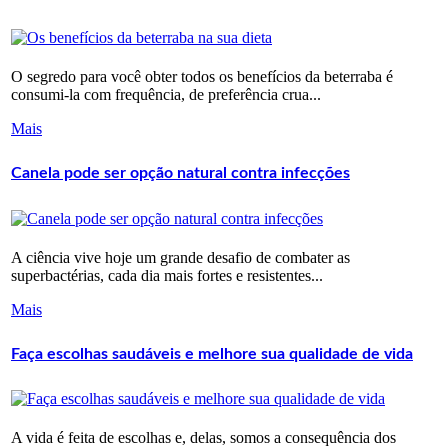
O segredo para você obter todos os benefícios da beterraba é
consumi-la com frequência, de preferência crua...
Mais
Canela pode ser opção natural contra infecções
A ciência vive hoje um grande desafio de combater as
superbactérias, cada dia mais fortes e resistentes...
Mais
Faça escolhas saudáveis e melhore sua qualidade de vida
A vida é feita de escolhas e, delas, somos a consequência dos