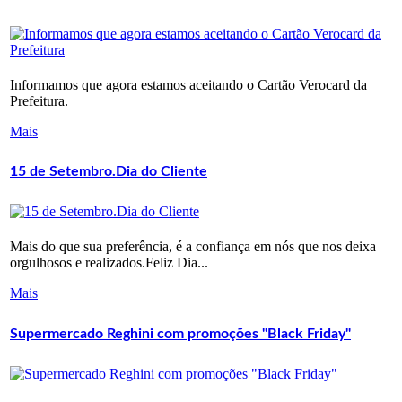
Informamos que agora estamos aceitando o Cartão Verocard da
Prefeitura.
Mais
15 de Setembro.Dia do Cliente
Mais do que sua preferência, é a confiança em nós que nos deixa
orgulhosos e realizados.Feliz Dia...
Mais
Supermercado Reghini com promoções "Black Friday"