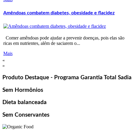
Amêndoas combatem diabetes, obesidade e flacidez
Comer amêndoas pode ajudar a prevenir doenças, pois elas são
ricas em nutrientes, além de saciarem o...
Mais
«
»
Produto Destaque - Programa Garantia Total Sadia
Sem Hormônios
Dieta balanceada
Sem Conservantes