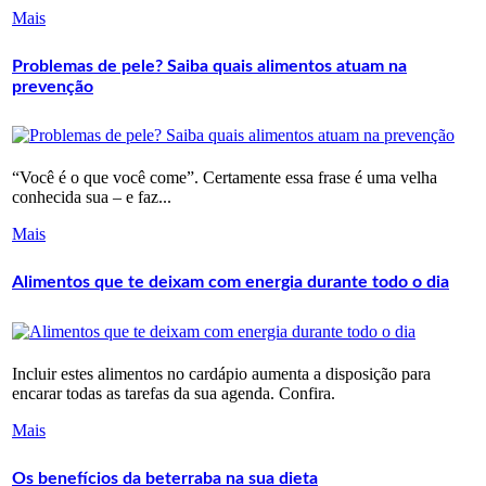
Mais
Problemas de pele? Saiba quais alimentos atuam na
prevenção
“Você é o que você come”. Certamente essa frase é uma velha
conhecida sua – e faz...
Mais
Alimentos que te deixam com energia durante todo o dia
Incluir estes alimentos no cardápio aumenta a disposição para
encarar todas as tarefas da sua agenda. Confira.
Mais
Os benefícios da beterraba na sua dieta