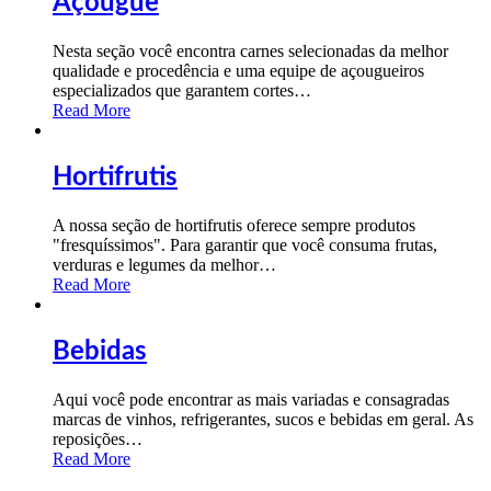
Açougue
Nesta seção você encontra carnes selecionadas da melhor
qualidade e procedência e uma equipe de açougueiros
especializados que garantem cortes
…
Read More
Hortifrutis
A nossa seção de hortifrutis oferece sempre produtos
"fresquíssimos". Para garantir que você consuma frutas,
verduras e legumes da melhor
…
Read More
Bebidas
Aqui você pode encontrar as mais variadas e consagradas
marcas de vinhos, refrigerantes, sucos e bebidas em geral. As
reposições
…
Read More