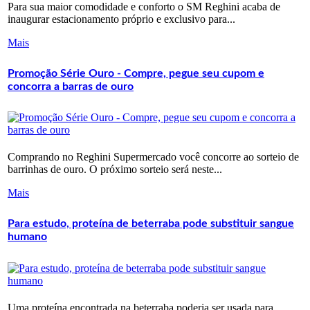
Para sua maior comodidade e conforto o SM Reghini acaba de
inaugurar estacionamento próprio e exclusivo para...
Mais
Promoção Série Ouro - Compre, pegue seu cupom e
concorra a barras de ouro
Comprando no Reghini Supermercado você concorre ao sorteio de
barrinhas de ouro. O próximo sorteio será neste...
Mais
Para estudo, proteína de beterraba pode substituir sangue
humano
Uma proteína encontrada na beterraba poderia ser usada para