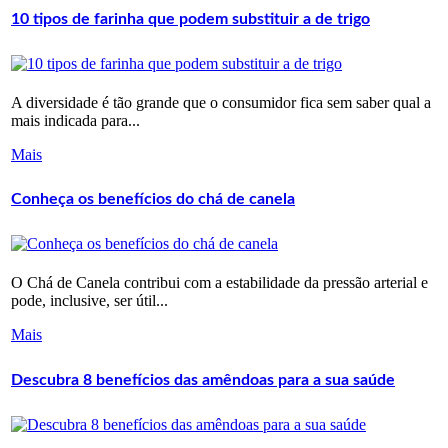
10 tipos de farinha que podem substituir a de trigo
A diversidade é tão grande que o consumidor fica sem saber qual a
mais indicada para...
Mais
Conheça os benefícios do chá de canela
O Chá de Canela contribui com a estabilidade da pressão arterial e
pode, inclusive, ser útil...
Mais
Descubra 8 benefícios das amêndoas para a sua saúde