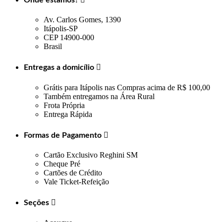
Av. Carlos Gomes, 1390
Itápolis-SP
CEP 14900-000
Brasil
Entregas a domicílio

Grátis para Itápolis nas Compras acima de R$ 100,00
Também entregamos na Área Rural
Frota Própria
Entrega Rápida
Formas de Pagamento

Cartão Exclusivo Reghini SM
Cheque Pré
Cartões de Crédito
Vale Ticket-Refeição
Seções
