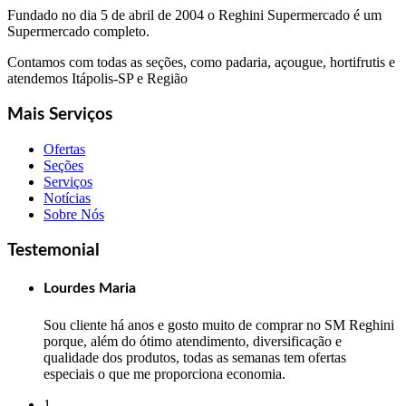
Fundado no dia 5 de abril de 2004 o Reghini Supermercado é um
Supermercado completo.
Contamos com todas as seções, como padaria, açougue, hortifrutis e
atendemos Itápolis-SP e Região
Mais Serviços
Ofertas
Seções
Serviços
Notícias
Sobre Nós
Testemonial
Lourdes Maria
Sou cliente há anos e gosto muito de comprar no SM Reghini
porque, além do ótimo atendimento, diversificação e
qualidade dos produtos, todas as semanas tem ofertas
especiais o que me proporciona economia.
1