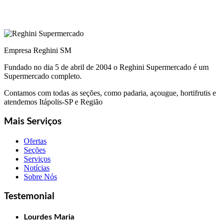
Empresa Reghini SM
Fundado no dia 5 de abril de 2004 o Reghini Supermercado é um
Supermercado completo.
Contamos com todas as seções, como padaria, açougue, hortifrutis e
atendemos Itápolis-SP e Região
Mais Serviços
Ofertas
Seções
Serviços
Notícias
Sobre Nós
Testemonial
Lourdes Maria