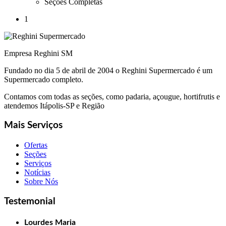
Seções Completas
1
Empresa Reghini SM
Fundado no dia 5 de abril de 2004 o Reghini Supermercado é um
Supermercado completo.
Contamos com todas as seções, como padaria, açougue, hortifrutis e
atendemos Itápolis-SP e Região
Mais Serviços
Ofertas
Seções
Serviços
Notícias
Sobre Nós
Testemonial
Lourdes Maria