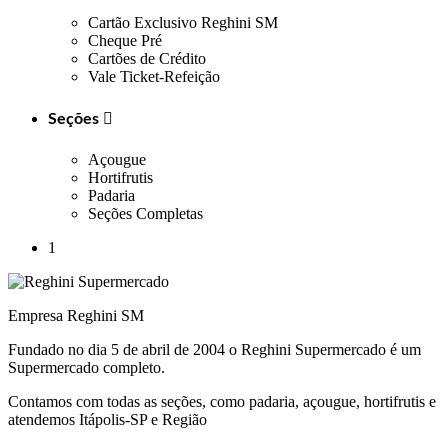
Cartão Exclusivo Reghini SM
Cheque Pré
Cartões de Crédito
Vale Ticket-Refeição
Seções

Açougue
Hortifrutis
Padaria
Seções Completas
1
Empresa Reghini SM
Fundado no dia 5 de abril de 2004 o Reghini Supermercado é um
Supermercado completo.
Contamos com todas as seções, como padaria, açougue, hortifrutis e
atendemos Itápolis-SP e Região