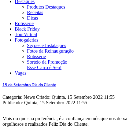
Destaques
Produtos Destaques
Receitas
Dicas
Rotisserie
Black Friday
TourVirtual
Fotogalerias
Seções e Instalações
Fotos da Reinauguração
Rotisserie
Sorteio da Promoção
Esse Carro é Seu!
Vagas
15 de Setembro.Dia do Cliente
Categoria: News
Criado: Quinta, 15 Setembro 2022 11:55
Publicado: Quinta, 15 Setembro 2022 11:55
Mais do que sua preferência, é a confiança em nós que nos deixa
orgulhosos e realizados.Feliz Dia do Cliente.