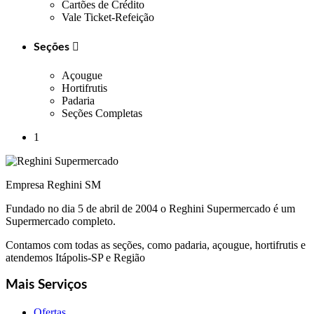
Cartões de Crédito
Vale Ticket-Refeição
Seções

Açougue
Hortifrutis
Padaria
Seções Completas
1
Empresa Reghini SM
Fundado no dia 5 de abril de 2004 o Reghini Supermercado é um
Supermercado completo.
Contamos com todas as seções, como padaria, açougue, hortifrutis e
atendemos Itápolis-SP e Região
Mais Serviços
Ofertas