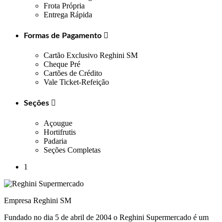
Frota Própria
Entrega Rápida
Formas de Pagamento

Cartão Exclusivo Reghini SM
Cheque Pré
Cartões de Crédito
Vale Ticket-Refeição
Seções

Açougue
Hortifrutis
Padaria
Seções Completas
1
Empresa Reghini SM
Fundado no dia 5 de abril de 2004 o Reghini Supermercado é um