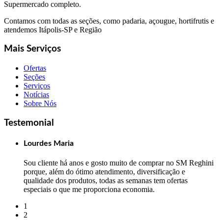
Supermercado completo.
Contamos com todas as seções, como padaria, açougue, hortifrutis e
atendemos Itápolis-SP e Região
Mais Serviços
Ofertas
Seções
Serviços
Notícias
Sobre Nós
Testemonial
Lourdes Maria
Sou cliente há anos e gosto muito de comprar no SM Reghini
porque, além do ótimo atendimento, diversificação e
qualidade dos produtos, todas as semanas tem ofertas
especiais o que me proporciona economia.
1
2