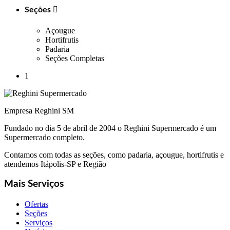
Seções

Açougue
Hortifrutis
Padaria
Seções Completas
1
Empresa Reghini SM
Fundado no dia 5 de abril de 2004 o Reghini Supermercado é um
Supermercado completo.
Contamos com todas as seções, como padaria, açougue, hortifrutis e
atendemos Itápolis-SP e Região
Mais Serviços
Ofertas
Seções
Serviços