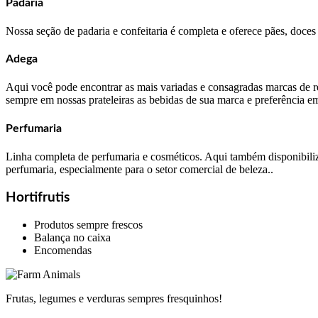
Padaria
Nossa seção de padaria e confeitaria é completa e oferece pães, doces 
Adega
Aqui você pode encontrar as mais variadas e consagradas marcas de ref
sempre em nossas prateleiras as bebidas de sua marca e preferência e
Perfumaria
Linha completa de perfumaria e cosméticos. Aqui também disponibili
perfumaria, especialmente para o setor comercial de beleza..
Hortifrutis
Produtos sempre frescos
Balança no caixa
Encomendas
Frutas, legumes e verduras sempres fresquinhos!