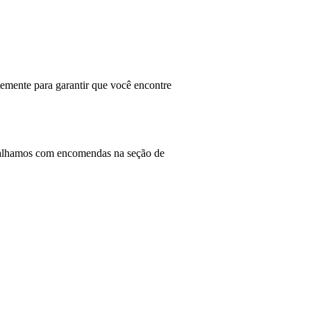
temente para garantir que você encontre
rabalhamos com encomendas na seção de