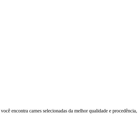
ocê encontra carnes selecionadas da melhor qualidade e procedência, 