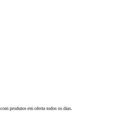
com produtos em oferta todos os dias.