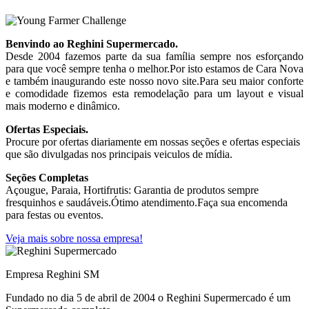
Benvindo ao Reghini Supermercado.
Desde 2004 fazemos parte da sua família sempre nos esforçando
para que você sempre tenha o melhor.Por isto estamos de Cara Nova
e também inaugurando este nosso novo site.Para seu maior conforte
e comodidade fizemos esta remodelação para um layout e visual
mais moderno e dinâmico.
Ofertas Especiais.
Procure por ofertas diariamente em nossas seções e ofertas especiais
que são divulgadas nos principais veiculos de mídia.
Seções Completas
Açougue, Paraia, Hortifrutis: Garantia de produtos sempre
fresquinhos e saudáveis.Ótimo atendimento.Faça sua encomenda
para festas ou eventos.
Veja mais sobre nossa empresa!
Empresa Reghini SM
Fundado no dia 5 de abril de 2004 o Reghini Supermercado é um