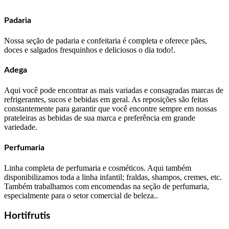
Padaria
Nossa seção de padaria e confeitaria é completa e oferece pães,
doces e salgados fresquinhos e deliciosos o dia todo!.
Adega
Aqui você pode encontrar as mais variadas e consagradas marcas de
refrigerantes, sucos e bebidas em geral. As reposições são feitas
constantemente para garantir que você encontre sempre em nossas
prateleiras as bebidas de sua marca e preferência em grande
variedade.
Perfumaria
Linha completa de perfumaria e cosméticos. Aqui também
disponibilizamos toda a linha infantil; fraldas, shampos, cremes, etc.
Também trabalhamos com encomendas na seção de perfumaria,
especialmente para o setor comercial de beleza..
Hortifrutis