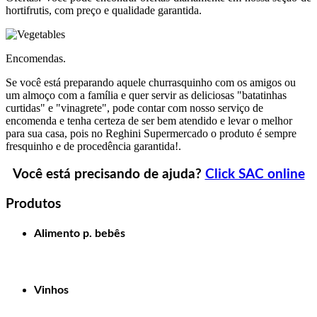
hortifrutis, com preço e qualidade garantida.
Encomendas.
Se você está preparando aquele churrasquinho com os amigos ou
um almoço com a família e quer servir as deliciosas "batatinhas
curtidas" e "vinagrete", pode contar com nosso serviço de
encomenda e tenha certeza de ser bem atendido e levar o melhor
para sua casa, pois no Reghini Supermercado o produto é sempre
fresquinho e de procedência garantida!.
Você está precisando de ajuda?
Click SAC online
Produtos
Alimento p. bebês
Vinhos