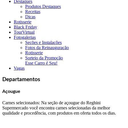
Destaques
Produtos Destaques
Receitas
Dicas
Rotisserie
Black Friday
TourVirtual
Fotogalerias
Seções e Instalações
Fotos da Reinauguração
Rotisserie
Sorteio da Promoção
Esse Carro é Seu!
Vagas
Departamentos
Açougue
Carnes selecionados: Na seção de açougue do Reghini
Supermercado você encontra carnes selecionadas da melhor
qualidade e procedência, com produtos em oferta todos os dias.