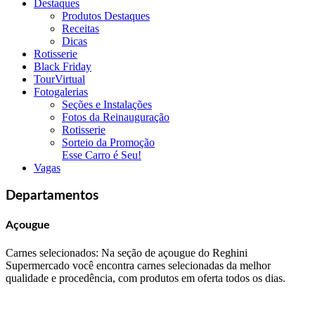
Destaques
Produtos Destaques
Receitas
Dicas
Rotisserie
Black Friday
TourVirtual
Fotogalerias
Seções e Instalações
Fotos da Reinauguração
Rotisserie
Sorteio da Promoção
Esse Carro é Seu!
Vagas
Departamentos
Açougue
Carnes selecionados: Na seção de açougue do Reghini
Supermercado você encontra carnes selecionadas da melhor
qualidade e procedência, com produtos em oferta todos os dias.