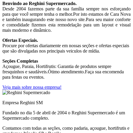
Benvindo ao Reghini Supermercado.
Desde 2004 fazemos parte da sua família sempre nos esforçando
para que você sempre tenha o melhor.Por isto estamos de Cara Nova
e também inaugurando este nosso novo site.Para seu maior conforte
e comodidade fizemos esta remodelação para um layout e visual
mais moderno e dinâmico.
Ofertas Especiais.
Procure por ofertas diariamente em nossas seções e ofertas especiais
que são divulgadas nos principais veiculos de mídia.
Seções Completas
Açougue, Paraia, Hortifrutis: Garantia de produtos sempre
fresquinhos e saudáveis.Ótimo atendimento.Faça sua encomenda
para festas ou eventos.
Veja mais sobre nossa empresa!
Empresa Reghini SM
Fundado no dia 5 de abril de 2004 o Reghini Supermercado é um
Supermercado completo.
Contamos com todas as seções, como padaria, açougue, hortifrutis e