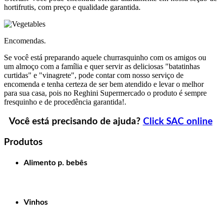
hortifrutis, com preço e qualidade garantida.
Encomendas.
Se você está preparando aquele churrasquinho com os amigos ou
um almoço com a família e quer servir as deliciosas "batatinhas
curtidas" e "vinagrete", pode contar com nosso serviço de
encomenda e tenha certeza de ser bem atendido e levar o melhor
para sua casa, pois no Reghini Supermercado o produto é sempre
fresquinho e de procedência garantida!.
Você está precisando de ajuda?
Click SAC online
Produtos
Alimento p. bebês
Vinhos