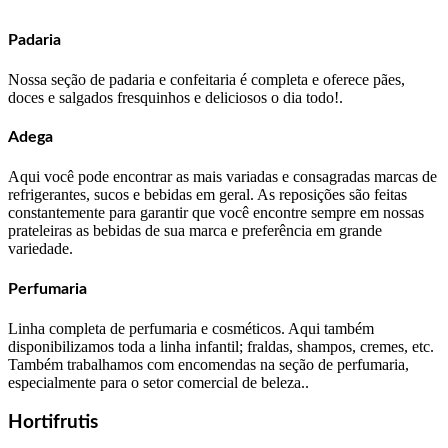
Padaria
Nossa seção de padaria e confeitaria é completa e oferece pães,
doces e salgados fresquinhos e deliciosos o dia todo!.
Adega
Aqui você pode encontrar as mais variadas e consagradas marcas de
refrigerantes, sucos e bebidas em geral. As reposições são feitas
constantemente para garantir que você encontre sempre em nossas
prateleiras as bebidas de sua marca e preferência em grande
variedade.
Perfumaria
Linha completa de perfumaria e cosméticos. Aqui também
disponibilizamos toda a linha infantil; fraldas, shampos, cremes, etc.
Também trabalhamos com encomendas na seção de perfumaria,
especialmente para o setor comercial de beleza..
Hortifrutis