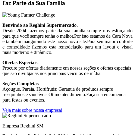
Faz Parte da Sua Família
Benvindo ao Reghini Supermercado.
Desde 2004 fazemos parte da sua família sempre nos esforçando
para que você sempre tenha o melhor.Por isto estamos de Cara Nova
e também inaugurando este nosso novo site.Para seu maior conforte
e comodidade fizemos esta remodelação para um layout e visual
mais moderno e dinâmico.
Ofertas Especiais.
Procure por ofertas diariamente em nossas seções e ofertas especiais
que são divulgadas nos principais veiculos de mídia.
Seções Completas
Açougue, Paraia, Hortifrutis: Garantia de produtos sempre
fresquinhos e saudáveis.Ótimo atendimento.Faça sua encomenda
para festas ou eventos.
Veja mais sobre nossa empresa!
Empresa Reghini SM