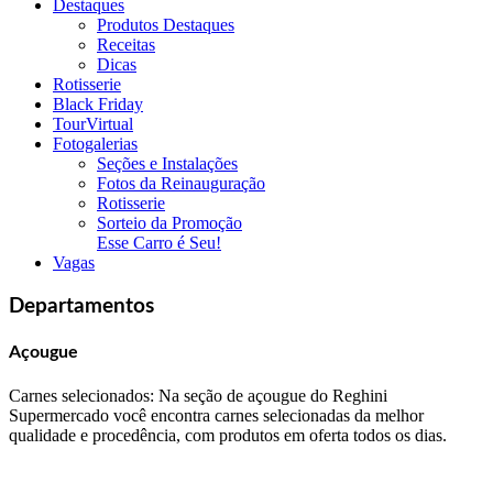
Destaques
Produtos Destaques
Receitas
Dicas
Rotisserie
Black Friday
TourVirtual
Fotogalerias
Seções e Instalações
Fotos da Reinauguração
Rotisserie
Sorteio da Promoção
Esse Carro é Seu!
Vagas
Departamentos
Açougue
Carnes selecionados: Na seção de açougue do Reghini
Supermercado você encontra carnes selecionadas da melhor
qualidade e procedência, com produtos em oferta todos os dias.