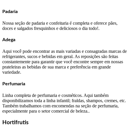
Padaria
Nossa seção de padaria e confeitaria é completa e oferece pães,
doces e salgados fresquinhos e deliciosos o dia todo!.
Adega
Aqui você pode encontrar as mais variadas e consagradas marcas de
refrigerantes, sucos e bebidas em geral. As reposições são feitas
constantemente para garantir que você encontre sempre em nossas
prateleiras as bebidas de sua marca e preferência em grande
variedade.
Perfumaria
Linha completa de perfumaria e cosméticos. Aqui também
disponibilizamos toda a linha infantil; fraldas, shampos, cremes, etc.
Também trabalhamos com encomendas na seção de perfumaria,
especialmente para o setor comercial de beleza..
Hortifrutis