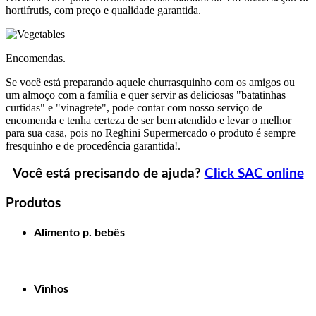
hortifrutis, com preço e qualidade garantida.
Encomendas.
Se você está preparando aquele churrasquinho com os amigos ou
um almoço com a família e quer servir as deliciosas "batatinhas
curtidas" e "vinagrete", pode contar com nosso serviço de
encomenda e tenha certeza de ser bem atendido e levar o melhor
para sua casa, pois no Reghini Supermercado o produto é sempre
fresquinho e de procedência garantida!.
Você está precisando de ajuda?
Click SAC online
Produtos
Alimento p. bebês
Vinhos