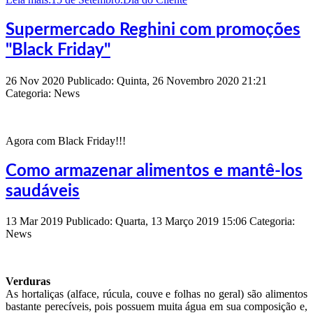
Supermercado Reghini com promoções
"Black Friday"
26
Nov
2020
Publicado: Quinta, 26 Novembro 2020 21:21
Categoria: News
Agora com Black Friday!!!
Como armazenar alimentos e mantê-los
saudáveis
13
Mar
2019
Publicado: Quarta, 13 Março 2019 15:06
Categoria:
News
Verduras
As hortaliças (alface, rúcula, couve e folhas no geral) são alimentos
bastante perecíveis, pois possuem muita água em sua composição e,