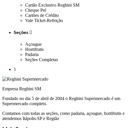
Cartão Exclusivo Reghini SM
Cheque Pré
Cartões de Crédito
Vale Ticket-Refeição
Seções

Açougue
Hortifrutis
Padaria
Seções Completas
1
Empresa Reghini SM
Fundado no dia 5 de abril de 2004 o Reghini Supermercado é um
Supermercado completo.
Contamos com todas as seções, como padaria, açougue, hortifrutis e
atendemos Itápolis-SP e Região