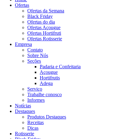
Ofertas
Ofertas da Semana
Black Friday
Ofertas do dia
Ofertas Açougue
Ofertas Hortifruti
Ofertas Rotisserie
Empresa
Contato
Sobre Nós
Seções
Padaria e Confeitaria
Açougue
Hortifrutis
Adega
Serviço
Trabalhe conosco
Informes
Notícias
Destaques
Produtos Destaques
Receitas
Dicas
Rotisserie