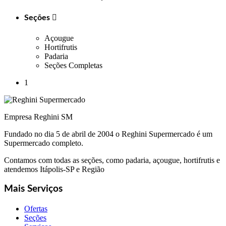
Seções

Açougue
Hortifrutis
Padaria
Seções Completas
1
Empresa Reghini SM
Fundado no dia 5 de abril de 2004 o Reghini Supermercado é um
Supermercado completo.
Contamos com todas as seções, como padaria, açougue, hortifrutis e
atendemos Itápolis-SP e Região
Mais Serviços
Ofertas
Seções