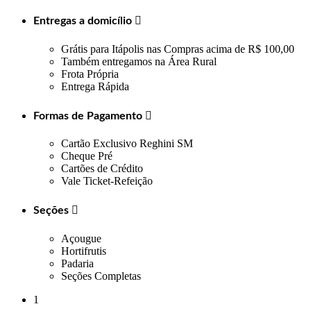
Entregas a domicílio

Grátis para Itápolis nas Compras acima de R$ 100,00
Também entregamos na Área Rural
Frota Própria
Entrega Rápida
Formas de Pagamento

Cartão Exclusivo Reghini SM
Cheque Pré
Cartões de Crédito
Vale Ticket-Refeição
Seções

Açougue
Hortifrutis
Padaria
Seções Completas
1