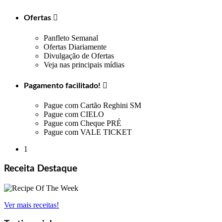
Ofertas

Panfleto Semanal
Ofertas Diariamente
Divulgação de Ofertas
Veja nas principais mídias
Pagamento facilitado!

Pague com Cartão Reghini SM
Pague com CIELO
Pague com Cheque PRÉ
Pague com VALE TICKET
1
Receita Destaque
Ver mais receitas!