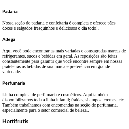
Padaria
Nossa seção de padaria e confeitaria é completa e oferece pães,
doces e salgados fresquinhos e deliciosos o dia todo!.
Adega
Aqui você pode encontrar as mais variadas e consagradas marcas de
refrigerantes, sucos e bebidas em geral. As reposições são feitas
constantemente para garantir que você encontre sempre em nossas
prateleiras as bebidas de sua marca e preferência em grande
variedade.
Perfumaria
Linha completa de perfumaria e cosméticos. Aqui também
disponibilizamos toda a linha infantil; fraldas, shampos, cremes, etc.
Também trabalhamos com encomendas na seção de perfumaria,
especialmente para o setor comercial de beleza..
Hortifrutis