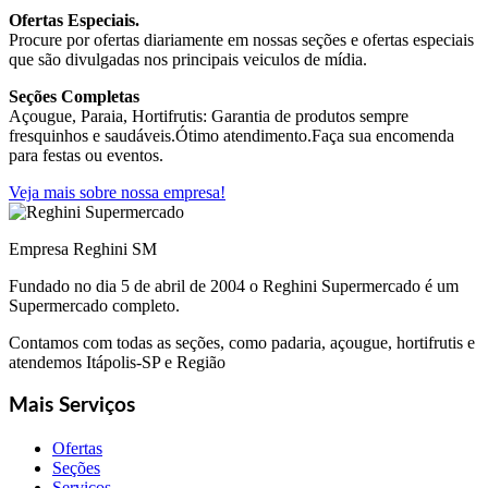
Ofertas Especiais.
Procure por ofertas diariamente em nossas seções e ofertas especiais
que são divulgadas nos principais veiculos de mídia.
Seções Completas
Açougue, Paraia, Hortifrutis: Garantia de produtos sempre
fresquinhos e saudáveis.Ótimo atendimento.Faça sua encomenda
para festas ou eventos.
Veja mais sobre nossa empresa!
Empresa Reghini SM
Fundado no dia 5 de abril de 2004 o Reghini Supermercado é um
Supermercado completo.
Contamos com todas as seções, como padaria, açougue, hortifrutis e
atendemos Itápolis-SP e Região
Mais Serviços
Ofertas
Seções
Serviços