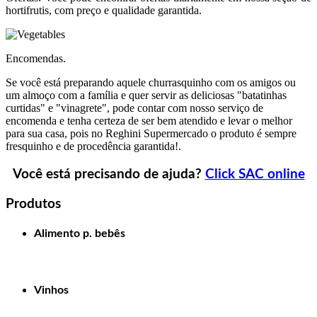
hortifrutis, com preço e qualidade garantida.
Encomendas.
Se você está preparando aquele churrasquinho com os amigos ou
um almoço com a família e quer servir as deliciosas "batatinhas
curtidas" e "vinagrete", pode contar com nosso serviço de
encomenda e tenha certeza de ser bem atendido e levar o melhor
para sua casa, pois no Reghini Supermercado o produto é sempre
fresquinho e de procedência garantida!.
Você está precisando de ajuda?
Click SAC online
Produtos
Alimento p. bebês
Vinhos