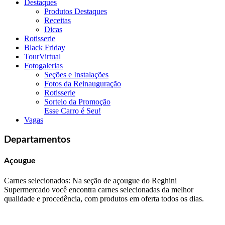
Destaques
Produtos Destaques
Receitas
Dicas
Rotisserie
Black Friday
TourVirtual
Fotogalerias
Seções e Instalações
Fotos da Reinauguração
Rotisserie
Sorteio da Promoção
Esse Carro é Seu!
Vagas
Departamentos
Açougue
Carnes selecionados: Na seção de açougue do Reghini
Supermercado você encontra carnes selecionadas da melhor
qualidade e procedência, com produtos em oferta todos os dias.