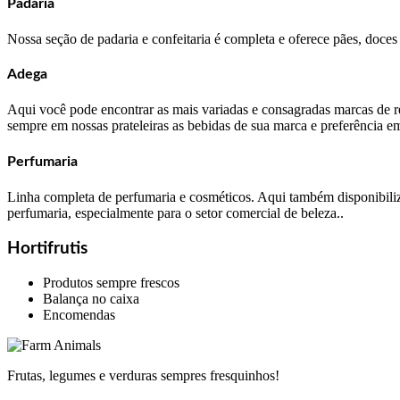
Padaria
Nossa seção de padaria e confeitaria é completa e oferece pães, doces 
Adega
Aqui você pode encontrar as mais variadas e consagradas marcas de ref
sempre em nossas prateleiras as bebidas de sua marca e preferência e
Perfumaria
Linha completa de perfumaria e cosméticos. Aqui também disponibili
perfumaria, especialmente para o setor comercial de beleza..
Hortifrutis
Produtos sempre frescos
Balança no caixa
Encomendas
Frutas, legumes e verduras sempres fresquinhos!