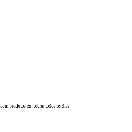
com produtos em oferta todos os dias.