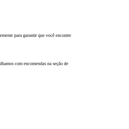
temente para garantir que você encontre
rabalhamos com encomendas na seção de