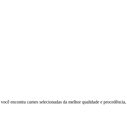
ocê encontra carnes selecionadas da melhor qualidade e procedência, 