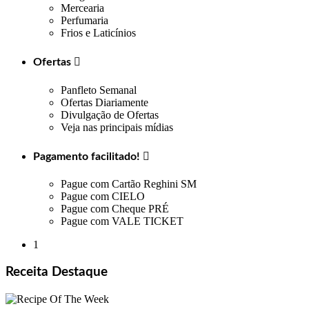
Mercearia
Perfumaria
Frios e Laticínios
Ofertas

Panfleto Semanal
Ofertas Diariamente
Divulgação de Ofertas
Veja nas principais mídias
Pagamento facilitado!

Pague com Cartão Reghini SM
Pague com CIELO
Pague com Cheque PRÉ
Pague com VALE TICKET
1
Receita Destaque